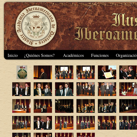
Inicio
¿Quiénes Somos?
Académicos
Funciones
Organizació